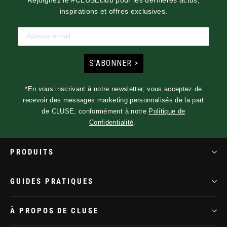
inspirations et offres exclusives.
S'ABONNER >
*En vous inscrivant à notre newsletter, vous acceptez de
recevoir des messages marketing personnalisés de la part
de CLUSE, conformément à notre
Politique de
Confidentialité
.
PRODUITS
GUIDES PRATIQUES
À PROPOS DE CLUSE