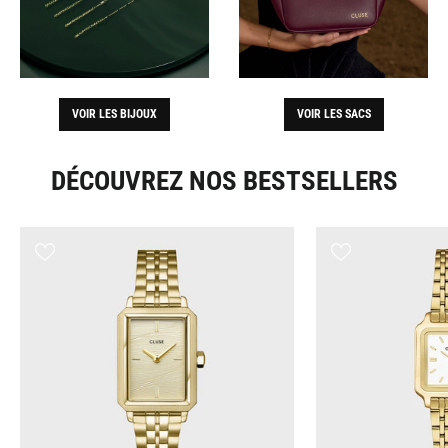
VOIR LES BIJOUX
VOIR LES SACS
DÉCOUVREZ NOS BESTSELLERS