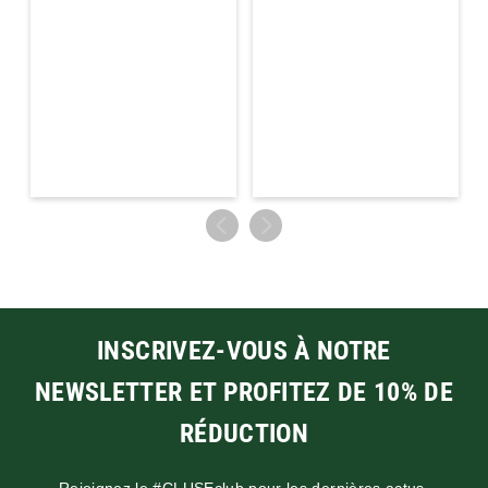
INSCRIVEZ-VOUS À NOTRE
NEWSLETTER ET PROFITEZ DE 10% DE
RÉDUCTION
Rejoignez le #CLUSEclub pour les dernières actus,