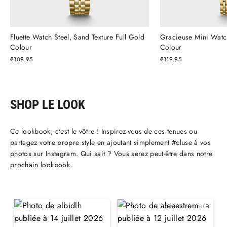
Fluette Watch Steel, Sand Texture Full Gold
Gracieuse Mini Watch
Colour
Colour
€109,95
€119,95
SHOP LE LOOK
Ce lookbook, c'est le vôtre ! Inspirez-vous de ces tenues ou
partagez votre propre style en ajoutant simplement #cluse à vos
photos sur Instagram. Qui sait ? Vous serez peut-être dans notre
prochain lookbook.