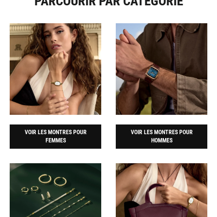
PARCOURIR PAR CATÉGORIE
VOIR LES MONTRES POUR
VOIR LES MONTRES POUR
FEMMES
HOMMES