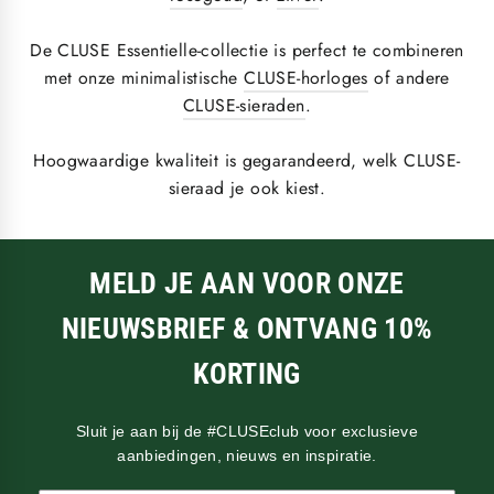
De CLUSE Essentielle-collectie is perfect te combineren
met onze minimalistische
CLUSE-horloges
of andere
CLUSE-sieraden
.
Hoogwaardige kwaliteit is gegarandeerd, welk CLUSE-
sieraad je ook kiest.
MELD JE AAN VOOR ONZE
NIEUWSBRIEF & ONTVANG 10%
KORTING
Sluit je aan bij de #CLUSEclub voor exclusieve
aanbiedingen, nieuws en inspiratie.