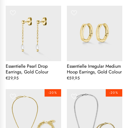
Essentielle Pearl Drop
Essentielle Irregular Medium
Earrings, Gold Colour
Hoop Earrings, Gold Colour
€29,95
€59,95
-20%
-20%