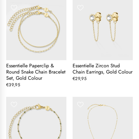
Essentielle Paperclip &
Essentielle Zircon Stud
Round Snake Chain Bracelet
Chain Earrings, Gold Colour
Set, Gold Colour
€29,95
€39,95