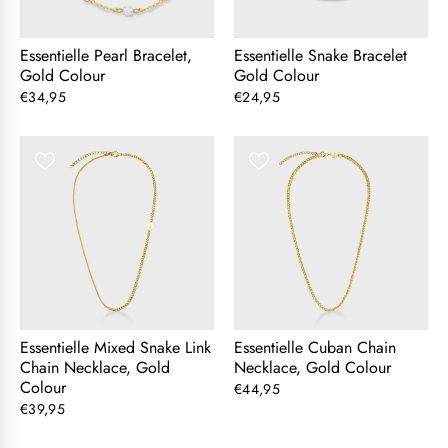
Essentielle Pearl Bracelet,
Essentielle Snake Bracelet
Gold Colour
Gold Colour
€34,95
€24,95
Essentielle Mixed Snake Link
Essentielle Cuban Chain
Chain Necklace, Gold
Necklace, Gold Colour
Colour
€44,95
€39,95