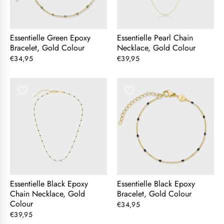
Essentielle Green Epoxy
Essentielle Pearl Chain
Bracelet, Gold Colour
Necklace, Gold Colour
€34,95
€39,95
Essentielle Black Epoxy
Essentielle Black Epoxy
Chain Necklace, Gold
Bracelet, Gold Colour
Colour
€34,95
€39,95