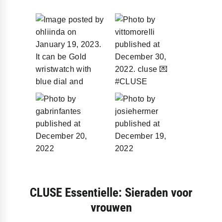
CLUSE Essentielle: Sieraden voor
vrouwen