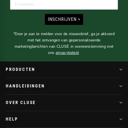
INSCHRIJVEN >
*Door je aan te melden voor de nieuwsbrief, ga je akkoord
met het ontvangen van gepersonaliseerde
marketingberichten van CLUSE in overeenstemming met
ons
privacybeleid
.
PRODUCTEN
HANDLEIDINGEN
OVER CLUSE
HELP